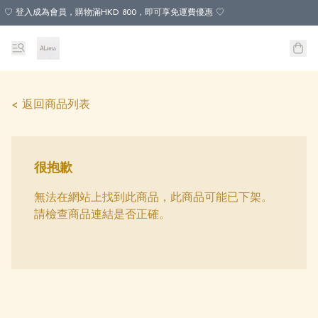
♡ 登入成為會員，購物滿HKD 800，即可享免運費優惠 ♡
< 返回商品列表
很抱歉
無法在網站上找到此商品，此商品可能已下架。
請檢查商品連結是否正確。