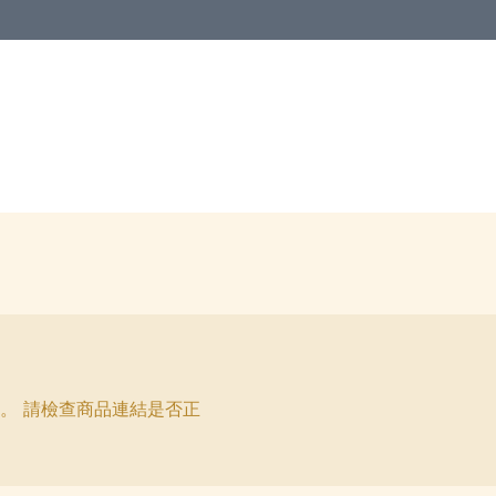
。 請檢查商品連結是否正