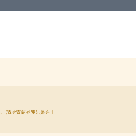
。 請檢查商品連結是否正