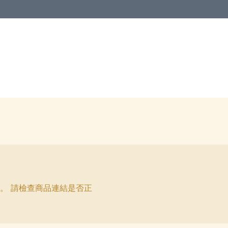
。 請檢查商品連結是否正