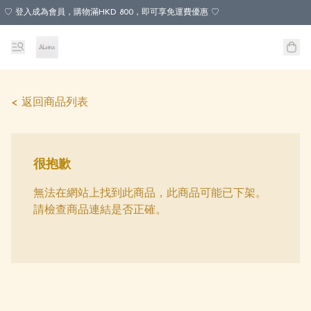
♡ 登入成為會員，購物滿HKD 800，即可享免運費優惠 ♡
< 返回商品列表
很抱歉
無法在網站上找到此商品，此商品可能已下架。
請檢查商品連結是否正確。