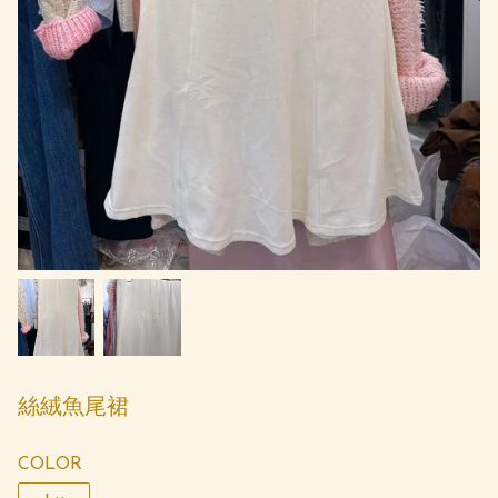
絲絨魚尾裙
COLOR