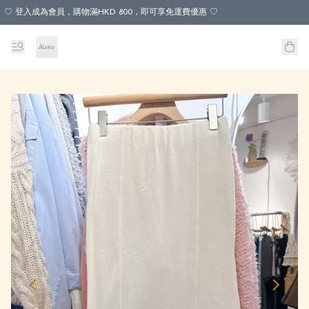
♡ 登入成為會員，購物滿HKD 800，即可享免運費優惠 ♡