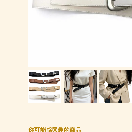
你可能感興趣的商品