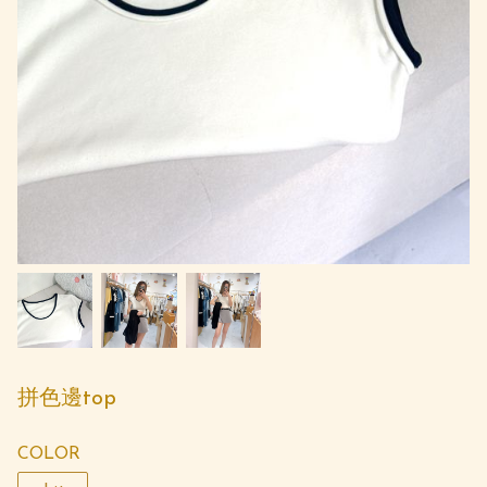
拼色邊top
COLOR