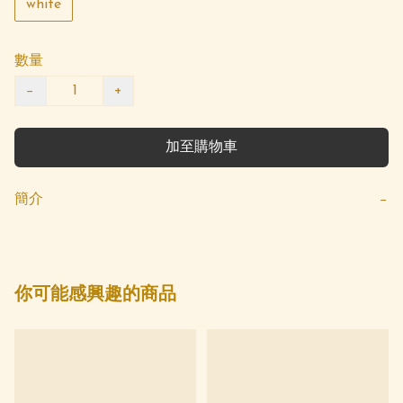
white
數量
−
+
加至購物車
簡介
−
你可能感興趣的商品