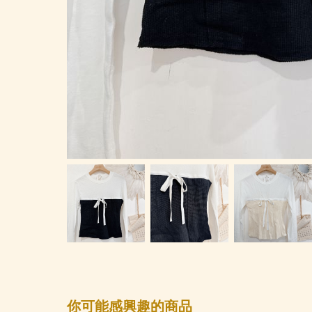
你可能感興趣的商品