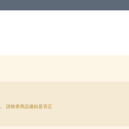
。 請檢查商品連結是否正